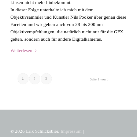
Linsen nicht mehr hinbekommt.
In dieser Folge unterhalte ich mich mit dem
Objektivsammler und Künstler Nils Pooker über genau diese
Facetten und wir geben auch von 28 bis 200mm
Objektivempfehlungen, die natürlich nicht nur für die GFX
gelten, sondern auch für andere Digitalkameras.
Weiterlesen
1
2
3
Seite 1 von 3
© 2026 Erik Schlicksbier.
Impressum
|