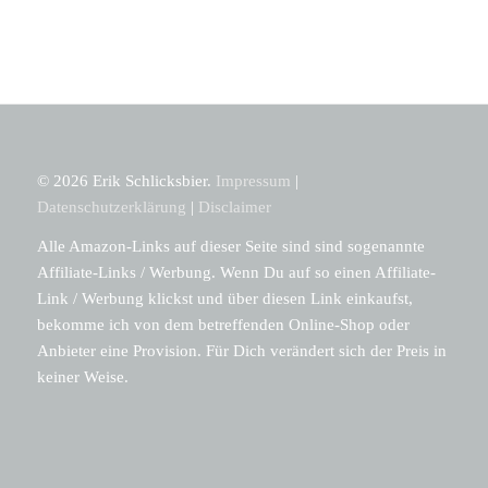
© 2026 Erik Schlicksbier.
Impressum
|
Datenschutzerklärung
|
Disclaimer
Alle Amazon-Links auf dieser Seite sind sind sogenannte
Affiliate-Links / Werbung. Wenn Du auf so einen Affiliate-
Link / Werbung klickst und über diesen Link einkaufst,
bekomme ich von dem betreffenden Online-Shop oder
Anbieter eine Provision. Für Dich verändert sich der Preis in
keiner Weise.