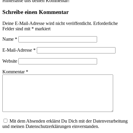
Hinterlasse uns deinen Kommentar!
Schreibe einen Kommentar
Deine E-Mail-Adresse wird nicht veröffentlicht.
Erforderliche
Felder sind mit
*
markiert
Name
*
E-Mail-Adresse
*
Website
Kommentar
*
Mit dem Absenden erklärst Du Dich mit der Datenverarbeitung
und meinen Datenschutzerklärungen einverstanden.