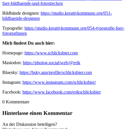
fuer-bildbaende-und-fotostrecken
Bildbände designen:
https://studio.kreativkommune.org/051-
bildbaende-designen
Typografie:
https://studio.kreativkommune.org/054-typografie-fuer-
fotografinnen
Mich findest Du auch hier:
Homepage:
https://www.schlicksbier.com
Mastodon:
https://photog.social/web/@erik
Bluesky:
https://bsky.app/profile/schlicksbier.com
Instagram:
https://www.instagram.com/schlicksbier/
Facebook:
https://www.facebook.com/erikschlicksbier
0
Kommentare
Hinterlasse einen Kommentar
An der Diskussion beteiligen?