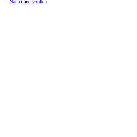
Nach oben scrollen