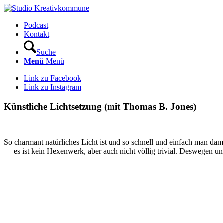
Podcast
Kontakt
Suche
Menü
Menü
Link zu Facebook
Link zu Instagram
Künstliche Lichtsetzung (mit Thomas B. Jones)
So charmant natürliches Licht ist und so schnell und einfach man dam
— es ist kein Hexenwerk, aber auch nicht völlig trivial. Deswegen u