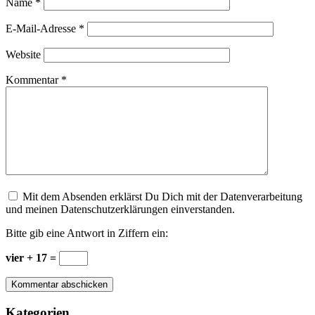
Name
*
E-Mail-Adresse
*
Website
Kommentar
*
Mit dem Absenden erklärst Du Dich mit der Datenverarbeitung
und meinen Datenschutzerklärungen einverstanden.
Bitte gib eine Antwort in Ziffern ein:
vier + 17 =
Kategorien