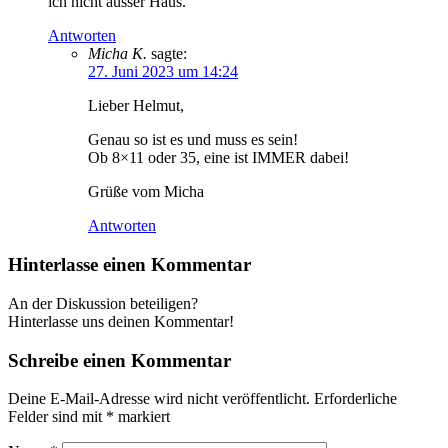
ich nicht ausser Haus.
Antworten
Micha K.
sagte:
27. Juni 2023 um 14:24
Lieber Helmut,
Genau so ist es und muss es sein!
Ob 8×11 oder 35, eine ist IMMER dabei!
Grüße vom Micha
Antworten
Hinterlasse einen Kommentar
An der Diskussion beteiligen?
Hinterlasse uns deinen Kommentar!
Schreibe einen Kommentar
Deine E-Mail-Adresse wird nicht veröffentlicht.
Erforderliche
Felder sind mit
*
markiert