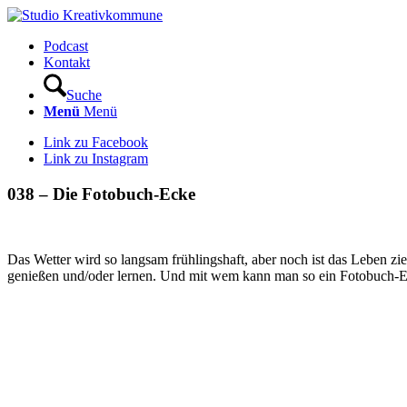
Podcast
Kontakt
Suche
Menü
Menü
Link zu Facebook
Link zu Instagram
038 – Die Fotobuch-Ecke
Das Wetter wird so langsam frühlingshaft, aber noch ist das Leben z
genießen und/oder lernen. Und mit wem kann man so ein Fotobuch-E